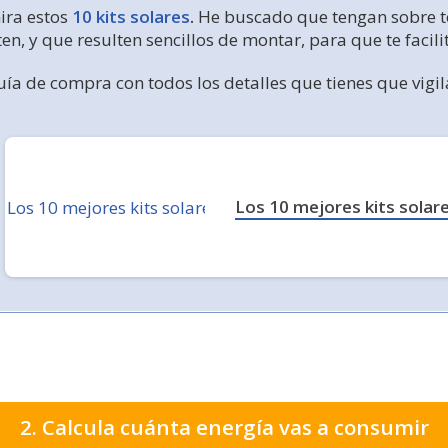
ira estos
10 kits solares
.
He buscado que tengan sobre t
n, y que resulten sencillos de montar, para que te facilit
 de compra con todos los detalles que tienes que vigilar
Los 10 mejores kits solar
2. Calcula cuánta energía vas a consumir