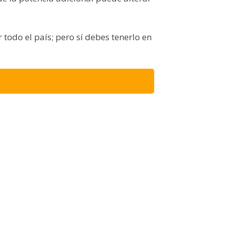
r todo el país; pero sí debes tenerlo en