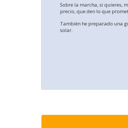
Sobre la marcha, si quieres, m
precio, que den lo que promete
También he preparado una guía
solar.