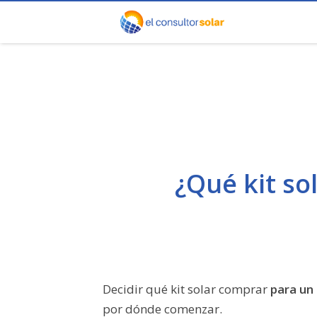
¿Qué kit so
Decidir qué kit solar comprar
para un 
por dónde comenzar.