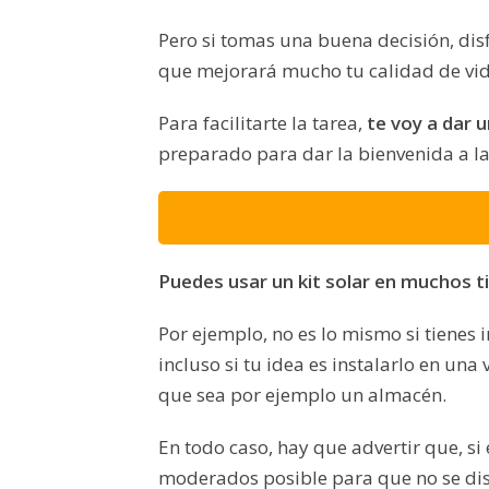
Pero si tomas una buena decisión, dis
que mejorará mucho tu calidad de vid
Para facilitarte la tarea,
te voy a dar 
preparado para dar la bienvenida a la
Puedes usar un kit solar en muchos t
Por ejemplo, no es lo mismo si tienes 
incluso si tu idea es instalarlo en una
que sea por ejemplo un almacén.
En todo caso, hay que advertir que, si
moderados posible para que no se disp