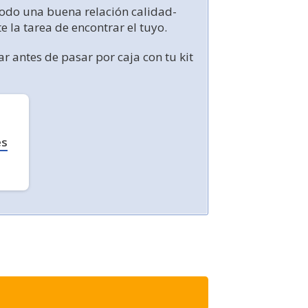
odo una buena relación calidad-
e la tarea de encontrar el tuyo.
 antes de pasar por caja con tu kit
es