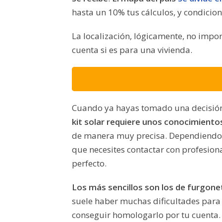
hasta un 10% tus cálculos, y condiciona
La localización, lógicamente, no impo
cuenta si es para una vivienda.
Cuando ya hayas tomado una decisió
kit solar requiere unos conocimiento
de manera muy precisa. Dependiendo 
que necesites contactar con profesio
perfecto.
Los más sencillos son los de furgone
suele haber muchas dificultades para
conseguir homologarlo por tu cuenta.